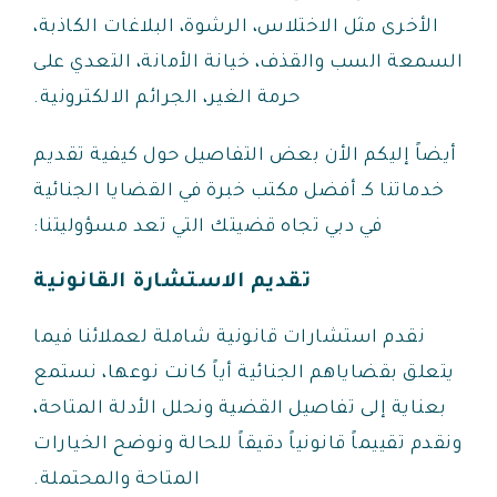
الأخرى مثل الاختلاس، الرشوة، البلاغات الكاذبة،
السمعة السب والقذف، خيانة الأمانة، التعدي على
حرمة الغير، الجرائم الالكترونية.
أيضاً إليكم الأن بعض التفاصيل حول كيفية تقديم
خدماتنا كـ أفضل مكتب خبرة في القضايا الجنائية
في دبي تجاه قضيتك التي تعد مسؤوليتنا:
تقديم الاستشارة القانونية
نقدم استشارات قانونية شاملة لعملائنا فيما
يتعلق بقضاياهم الجنائية أياً كانت نوعها، نستمع
بعناية إلى تفاصيل القضية ونحلل الأدلة المتاحة،
ونقدم تقييماً قانونياً دقيقاً للحالة ونوضح الخيارات
المتاحة والمحتملة.