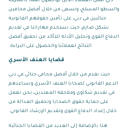
دبي نمثل العملاء الذين يواجهون تهماً بالسرقة
والسطو المسلح، ونسعى من خلال أفضل محامين
جنائيين في دبي، على تأمين حقوقهم القانونية
بشكل صارم، حيث نستخدم مهاراتنا في تقديم
الدفاع القوي وتحليل الأدلة للتأكد من تحقيق أفضل
النتائج لعملائنا والحصول على البراءة.
قضايا العنف الأسري
حيث نقدم من خلال أفضل محامي جنائي في دبي
الدعم القانوني لضحايا العنف الأسري ونساعدهم
في تقديم شكاوى وملاحقة المعتدين، نحن نعمل
على حماية حقوق الضحايا وتحقيق العدالة من
خلال إعداد الدفاع القوى وتقديم الإرشاد القانوني.
هذا بالإضافة إلى العديد من القضايا الجنائية