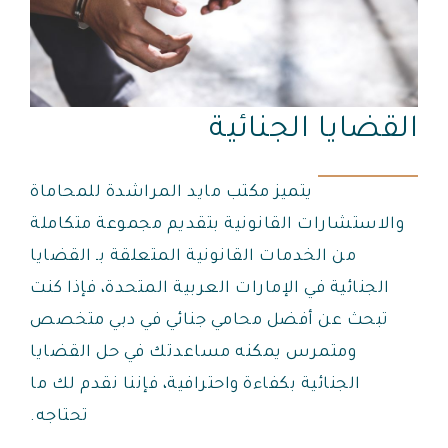
القضايا الجنائية
يتميز مكتب مايد المراشدة للمحاماة
والاستشارات القانونية بتقديم مجموعة متكاملة
من الخدمات القانونية المتعلقة بـ القضايا
الجنائية في الإمارات العربية المتحدة، فإذا كنت
تبحث عن أفضل محامي جنائي في دبي متخصص
ومتمرس يمكنه مساعدتك في حل القضايا
الجنائية بكفاءة واحترافية، فإننا نقدم لك ما
تحتاجه.