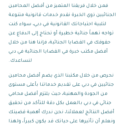
فمن خلال فريقنا المتميز من أفضل المحامين
الجنائيين ذوي الخبرة نقدم خدمات قانونية متنوعة
لتلبية احتياجاتك القانونية في دبي، سواء كنت
تواجه تهماً جنائية خطيرة أو تحتاج إلى الدفاع عن
حقوقك في القضايا الجنائية، فإننا هنا من خلال
أفضل مكتب خبرة في القضايا الجنائية في دبي
لنساعدك.
نحرص من خلال مكتبنا الذي يضم أفضل محامين
جنائيين في دبي على تقديم خدماتنا بأعلى مستوى
من الجودة والمهنية، حيث يلتزم أفضل محامي
جنائي في دبي بالعمل بكل دقة للتأكد من تحقيق
أفضل النتائج لعملائنا، نحن ندرك أهمية قضيتك
ونعلم أن تأثيرها على حياتك قد يكون كبيراً، ولهذا