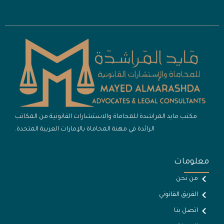
مكتب مايد المراشدة للمحاماة والاستشارات القانونية من المكاتب
الرائدة في مهنة المحاماة بالإمارات العربية المتحدة.
معلومات
من نحن
الفريق القانوني
اتصل بنا