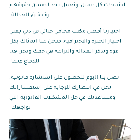
احتياجات كل عميل، ونعمل بجد لضمان حقوقهم
وتحقيق العدالة.
اختيارنا أفضل مكتب محامي جنائي في دبي يعني
اختيار الخبرة والاحترافية، فنحن هنا لنمثلك بكل
قوة وتذكر العدالة والنزاهة هي حقك ونحن هنا
للدفاع عنها.
اتصل بنا اليوم للحصول على استشارة قانونية،
نحن في انتظارك للإجابة على استفساراتك
ومساعدتك في حل المشكلات القانونية التي
تواجهك.