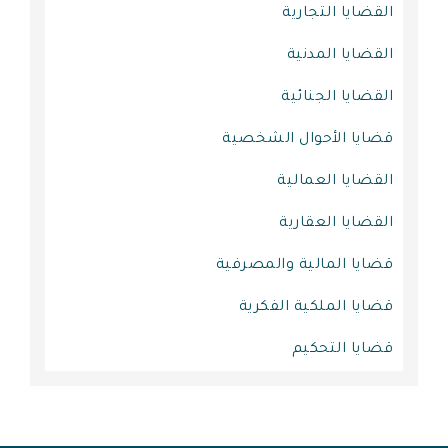
القضايا التجارية
القضايا المدنية
القضايا الجنائية
قضايا الأحوال الشخصية
القضايا العمالية
القضايا العقارية
قضايا المالية والمصرفية
قضايا الملكية الفكرية
قضايا التحكيم