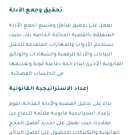
تحقيق وجمع الأدلة
نعمل على تحقيق شامل ومتسع لجمع الأدلة
المتعلقة بالقضية الجنائية الخاصة بك، بحيث
نستخدم الأدوات والمهارات المتقدمة لتحليل
البيانات والأدلة الرقمية والشهادات والوثائق
القانونية الأخرى لبناء حجة دفاعية قوية وتقديمها
في الجلسات القضائية.
إعداد الاستراتيجية القانونية
بناءً على تحليل القضية والأدلة المتاحة، نقوم
بإعداد استراتيجية قانونية ملائمة للدفاع عن
عملاءنا، حيث نعمل على تحديد أفضل الحجج
القانونية والتكتيكات للحصول على أفضل النتائج