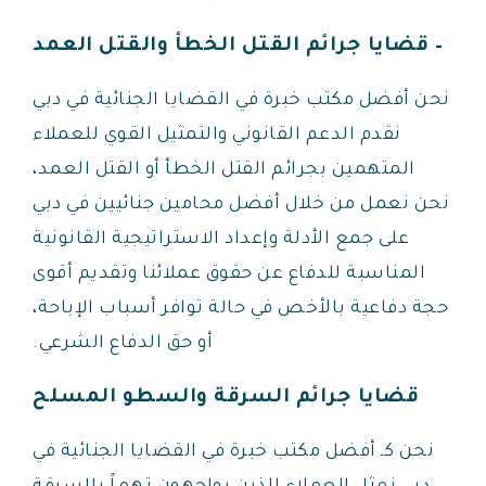
– قضايا جرائم القتل الخطأ والقتل العمد
نحن أفضل مكتب خبرة في القضايا الجنائية في دبي
نقدم الدعم القانوني والتمثيل القوي للعملاء
المتهمين بجرائم القتل الخطأ أو القتل العمد،
نحن نعمل من خلال أفضل محامين جنائيين في دبي
على جمع الأدلة وإعداد الاستراتيجية القانونية
المناسبة للدفاع عن حقوق عملائنا وتقديم أقوى
حجة دفاعية بالأخص في حالة توافر أسباب الإباحة،
أو حق الدفاع الشرعي.
قضايا جرائم السرقة والسطو المسلح
نحن كـ أفضل مكتب خبرة في القضايا الجنائية في