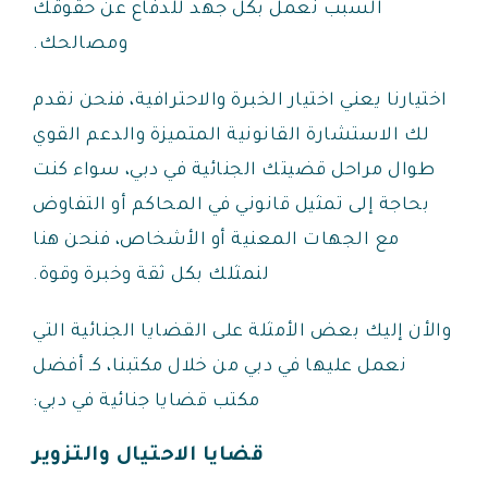
السبب نعمل بكل جهد للدفاع عن حقوقك
ومصالحك.
اختيارنا يعني اختيار الخبرة والاحترافية، فنحن نقدم
لك الاستشارة القانونية المتميزة والدعم القوي
طوال مراحل قضيتك الجنائية في دبي، سواء كنت
بحاجة إلى تمثيل قانوني في المحاكم أو التفاوض
مع الجهات المعنية أو الأشخاص، فنحن هنا
لنمثلك بكل ثقة وخبرة وقوة.
والأن إليك بعض الأمثلة على القضايا الجنائية التي
نعمل عليها في دبي من خلال مكتبنا، كـ أفضل
مكتب قضايا جنائية في دبي:
قضايا الاحتيال والتزوير