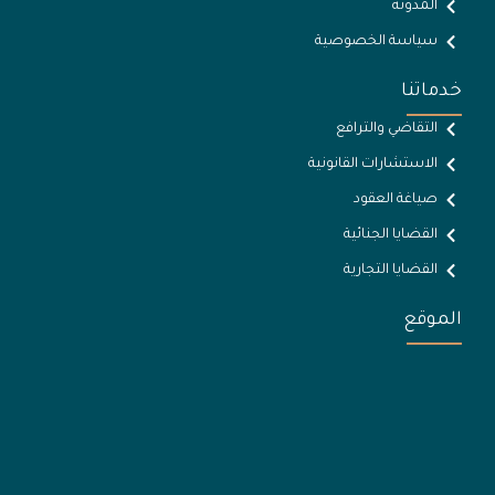
المدونة
سياسة الخصوصية
خدماتنا
التقاضي والترافع
الاستشارات القانونية
صياغة العقود
القضايا الجنائية
القضايا التجارية
الموقع