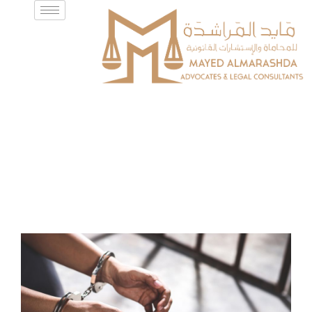
القضايا الجنائية
الرئيسية
الخدمات القانونية