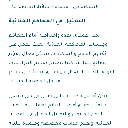
الممكنة في القضية الجنائية الخاصة بك.
التمثيل في المحاكم الجنائية
نمثل عملائنا بقوة واحترافية أمام المحاكم
وجلسات المحاكمة الجنائية، بحيث نعمل على
تقديم الحجج والشهادات بشكل فعال ومؤثر
لصالح عملائنا، كما نضمن تقديم المرافعات
القوية والدفاع الفعال عن حقوق عملائنا في جميع
مراحل القضية الجنائية.
نحن أفضل مكتب محامي جنائي في دبي نسعى
دائماً لتحقيق أفضل النتائج لعملائنا من خلال
الدعم القانوني والتمثيل الفعال في القضايا
الجنائية، ونقدم خدمات مخصصة ومتميزة لتلبية