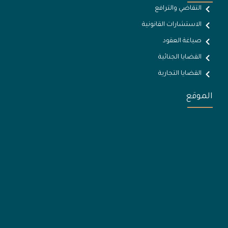
التقاضي والترافع
الاستشارات القانونية
صياغة العقود
القضايا الجنائية
القضايا التجارية
الموقع