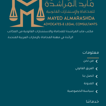
مكتب مايد المراشدة للمحاماة والاستشارات القانونية من المكاتب
الرائدة في مهنة المحاماة بالإمارات العربية المتحدة.
معلومات
من نحن
الفريق القانوني
اتصل بنا
المدونة
سياسة الخصوصية
خدماتنا