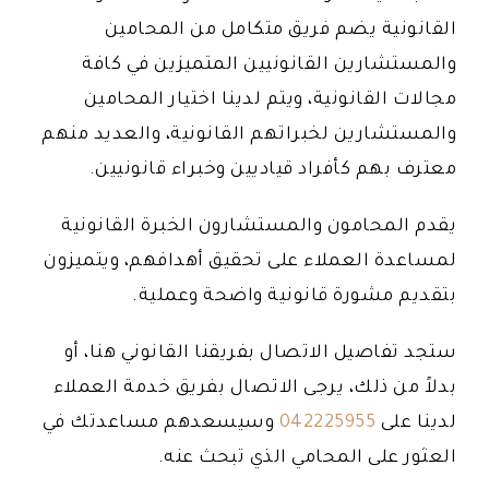
القانونية يضم فريق متكامل من المحامين
والمستشارين القانونيين المتميزين في كافة
مجالات القانونية، ويتم لدينا اختيار المحامين
والمستشارين لخبراتهم القانونية، والعديد منهم
معترف بهم كأفراد قياديين وخبراء قانونيين.
يقدم المحامون والمستشارون الخبرة القانونية
لمساعدة العملاء على تحقيق أهدافهم، ويتميزون
بتقديم مشورة قانونية واضحة وعملية.
ستجد تفاصيل الاتصال بفريقنا القانوني هنا، أو
بدلاً من ذلك، يرجى الاتصال بفريق خدمة العملاء
لدينا على
042225955
وسيسعدهم مساعدتك في
العثور على المحامي الذي تبحث عنه.