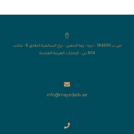
ص.ب 384999 - ديرة - رقة البطين - برج السالمية الطابق 8 - مكتب
804 دبي - الإمارات العربية المتحدة
info@mayedadv.ae