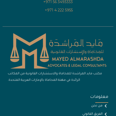
3493333 56 971+
5955 222 4 971+
مكتب مايد المراشدة للمحاماة والاستشارات القانونية من المكاتب
الرائدة في مهنة المحاماة بالإمارات العربية المتحدة.
معلومات
من نحن
الفريق القانوني