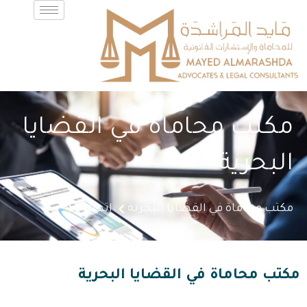
مكتب محاماة في القضايا
البحرية
مكتب محاماة في القضايا البحرية
اتصل بنا
مكتب محاماة في القضايا البحرية