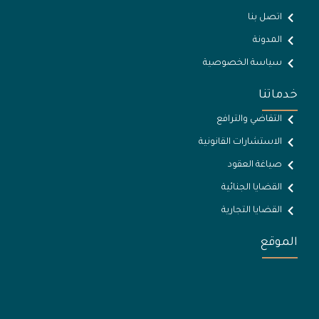
اتصل بنا
المدونة
سياسة الخصوصية
خدماتنا
التقاضي والترافع
الاستشارات القانونية
صياغة العقود
القضايا الجنائية
القضايا التجارية
الموقع